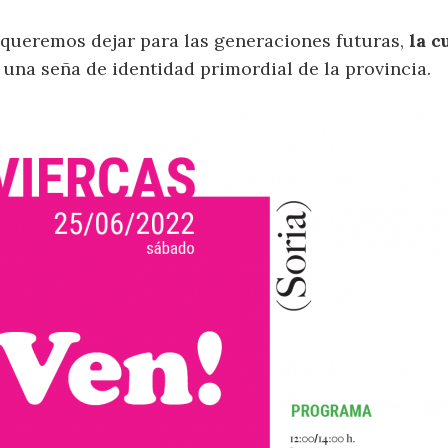
queremos dejar para las generaciones futuras,
la c
una seña de identidad primordial de la provincia.