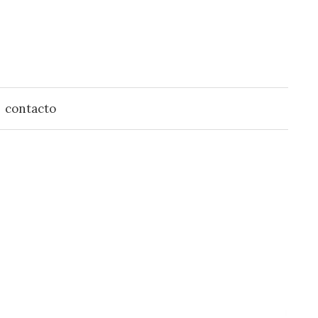
contacto