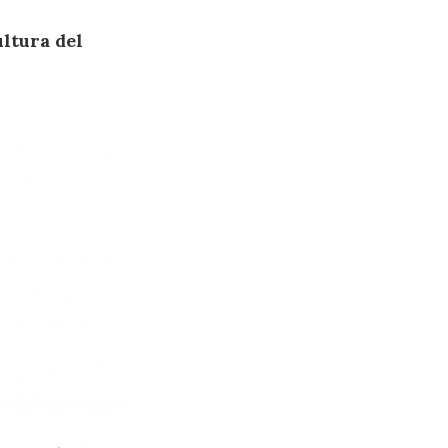
ultura del