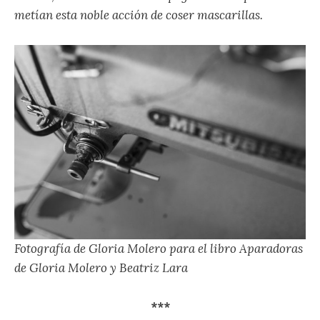
metían esta noble acción de coser mascarillas.
Fotografía de Gloria Molero para el libro Aparadoras
de Gloria Molero y Beatriz Lara
***