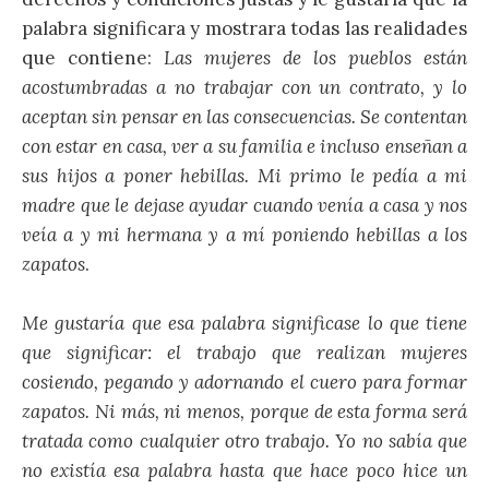
palabra significara y mostrara todas las realidades
que contiene:
Las mujeres de los pueblos están
acostumbradas a no trabajar con un contrato, y lo
aceptan sin pensar en las consecuencias. Se contentan
con estar en casa, ver a su familia e incluso enseñan a
sus hijos a poner hebillas. Mi primo le pedía a mi
madre que le dejase ayudar cuando venía a casa y nos
veía a y mi hermana y a mí poniendo hebillas a los
zapatos
.
Me gustaría que esa palabra significase lo que tiene
que significar: el trabajo que realizan mujeres
cosiendo, pegando y adornando el cuero para formar
zapatos. Ni más, ni menos, porque de esta forma será
tratada como cualquier otro trabajo. Yo no sabía que
no existía esa palabra hasta que hace poco hice un