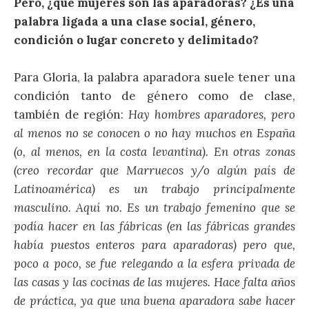
Pero, ¿qué mujeres son las aparadoras? ¿Es una
palabra ligada a una clase social, género,
condición o lugar concreto y delimitado?
Para Gloria, la palabra aparadora suele tener una
condición tanto de género como de clase,
también de región:
Hay hombres aparadores, pero
al menos no se conocen o no hay muchos en España
(o, al menos, en la costa levantina). En otras zonas
(creo recordar que Marruecos y/o algún país de
Latinoamérica) es un trabajo principalmente
masculino. Aquí no. Es un trabajo femenino que se
podía hacer en las fábricas (en las fábricas grandes
había puestos enteros para aparadoras) pero que,
poco a poco, se fue relegando a la esfera privada de
las casas y las cocinas de las mujeres. Hace falta años
de práctica, ya que una buena aparadora sabe hacer