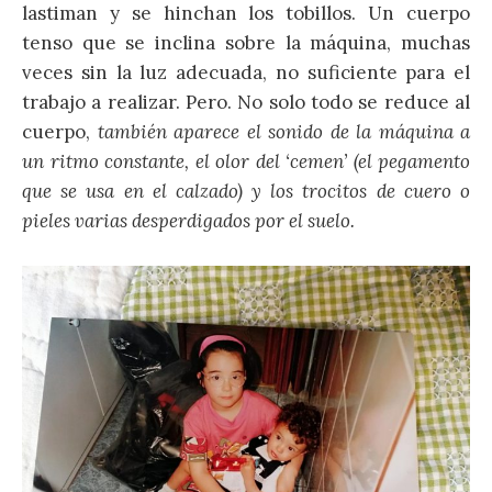
lastiman y se hinchan los tobillos. Un cuerpo
tenso que se inclina sobre la máquina, muchas
veces sin la luz adecuada, no suficiente para el
trabajo a realizar. Pero. No solo todo se reduce al
cuerpo,
también aparece el sonido de la máquina a
un ritmo constante, el olor del ‘cemen’ (el pegamento
que se usa en el calzado) y los trocitos de cuero o
pieles varias desperdigados por el suelo.