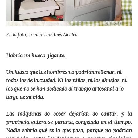
En la foto, la madre de Inés Alcolea
Habría un hueco gigante.
Un hueco que los hombres no podrían rellenar, ni
todos los de la ciudad. Ni los niños, ni los abuelos, ni
los que no se han dedicado al trabajo artesanal a lo
largo de su vida.
Las máquinas de coser dejarían de cantar, y la
provincia entera se pararía, congelada en el tiempo.
Nadie sabría qué es lo que pasa, porque no podrían