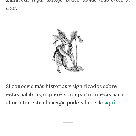
azar.
Si conocéis más historias y significados sobre
estas palabras, o queréis compartir nuevas para
alimentar esta almáciga, podéis hacerlo
aquí
.