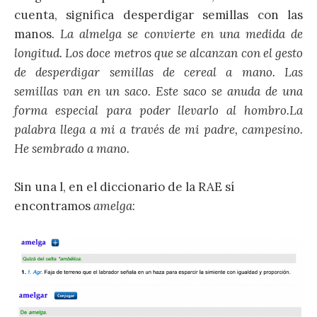
cuenta, significa desperdigar semillas con las
manos.
La almelga se convierte en una medida de
longitud. Los doce metros que se alcanzan con el gesto
de desperdigar semillas de cereal a mano. Las
semillas van en un saco. Este saco se anuda de una
forma especial para poder llevarlo al hombro.
La
palabra llega a mi a través de mi padre, campesino.
He sembrado a mano.
Sin una l, en el diccionario de la RAE sí
encontramos
amelga
: