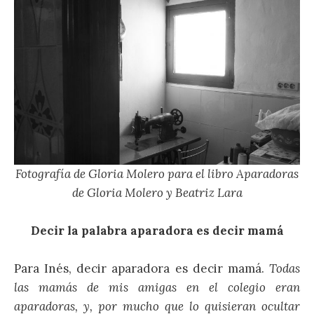
Fotografía de Gloria Molero para el libro Aparadoras
de Gloria Molero y Beatriz Lara
Decir la palabra aparadora es decir mamá
Para Inés, decir aparadora es decir mamá.
Todas
las mamás de mis amigas en el colegio eran
aparadoras, y, por mucho que lo quisieran ocultar