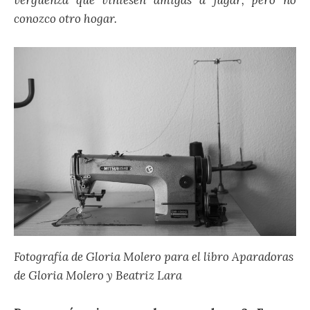
vergüenza que viniesen amigas a jugar, pero no
conozco otro hogar.
Fotografía de Gloria Molero para el libro Aparadoras
de Gloria Molero y Beatriz Lara