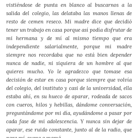
vistiéndose de punta en blanco al buscarnos a la
salida del colegio, las delataba las manos llenas de
resto de cemen reseco. Mi madre dice que decidió
tener un trabajo en casa porque así podía disfrutar de
mi hermana y de mí al mismo tiempo que era
independiente salarialmente, porque mi madre
siempre nos recordaba que no está bien depender
nunca de nadie, ni siquiera de un hombre al que
quieres mucho. Yo le agradezco que tomase esa
decisión de estar en casa porque siempre que volvía
del colegio, del instituto y casi de la universidad, ella
estaba ahí, en su hueco de aparar, rodeada de sacos
con cueros, hilos y hebillas, dándome conversación,
preguntándome por mi día, ayudándome a pasar por
cada fase de mi adolescencia. Y nunca sin dejar de
aparar, ese ruido constante, junto al de la radio, que