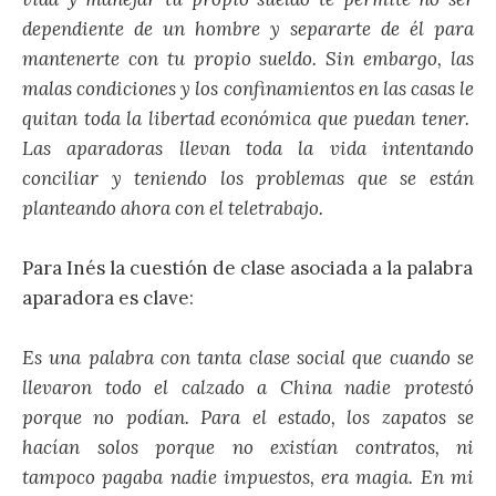
dependiente de un hombre y separarte de él para
mantenerte con tu propio sueldo. Sin embargo, las
malas condiciones y los confinamientos en las casas le
quitan toda la libertad económica que puedan tener.
Las aparadoras llevan toda la vida intentando
conciliar y teniendo los problemas que se están
planteando ahora con el teletrabajo.
Para Inés la cuestión de clase asociada a la palabra
aparadora es clave:
Es una palabra con tanta clase social que cuando se
llevaron todo el calzado a China nadie protestó
porque no podían. Para el estado, los zapatos se
hacían solos porque no existían contratos, ni
tampoco pagaba nadie impuestos, era magia. En mi