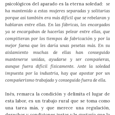
psicológicos del aparado es la eterna soledad:
se
ha mantenido a estas mujeres separadas y solitarias
porque así también era más difícil que se rebelaran y
hablaran entre ellas. En las fábricas, los encargados
ya se encargaban de hacerlas pelear entre ellas, que
compitieran por los tiempos de fabricación y por la
mejor faena que les daría unas pesetas más. En su
aislamiento muchas de ellas han conseguido
mantenerse unidas, ayudarse y ser compañeras,
aunque fuera difícil físicamente. Ante la soledad
impuesta por la industria, hay que apostar por un
compañerismo trabajado y conseguido fuera de ella.
Inés, remarca la condición y delimita el lugar de
esta labor, es un trabajo rural que se toma como
una tarea más, y que merece una regulación,
derechos y condiciones justas y le gustaría que la