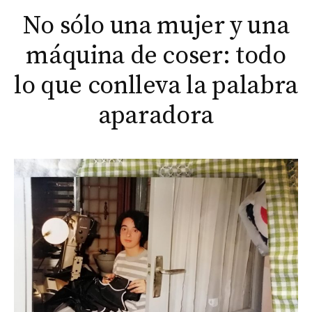
No sólo una mujer y una
máquina de coser: todo
lo que conlleva la palabra
aparadora