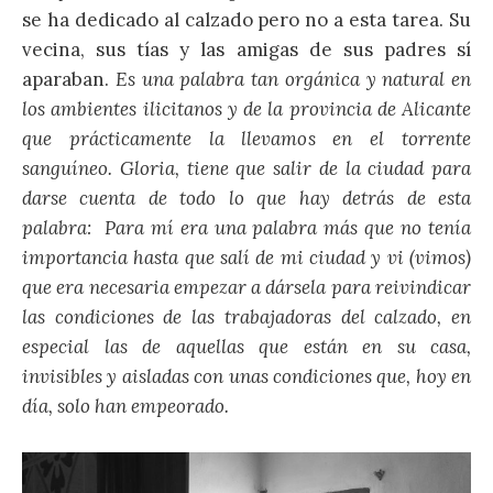
se ha dedicado al calzado pero no a esta tarea. Su
vecina, sus tías y las amigas de sus padres sí
aparaban.
Es una palabra tan orgánica y natural en
los ambientes ilicitanos y de la provincia de Alicante
que prácticamente la llevamos en el torrente
sanguíneo. Gloria, tiene que salir de la ciudad para
darse cuenta de todo lo que hay detrás de esta
palabra: Para mí era una palabra más que no tenía
importancia hasta que salí de mi ciudad y vi (vimos)
que era necesaria empezar a dársela para reivindicar
las condiciones de las trabajadoras del calzado, en
especial las de aquellas que están en su casa,
invisibles y aisladas con unas condiciones que, hoy en
día, solo han empeorado.