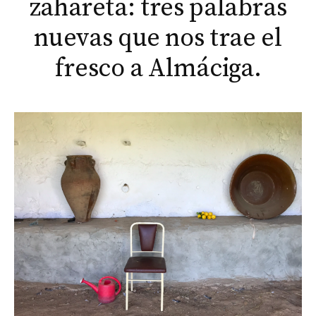
zahareta: tres palabras
nuevas que nos trae el
fresco a Almáciga.