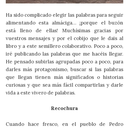
Ha sido complicado elegir las palabras para seguir
alimentando esta almáciga… ¡porque el buzón
está lleno de ellas! Muchísimas gracias por
vuestros mensajes y por el cobijo que le dais al
libro y a este semillero colaborativo. Poco a poco,
iré publicando las palabras que me hacéis llegar.
He pensado subirlas agrupadas poco a poco, para
darles más protagonismo, buscar si las palabras
que llegan tienen más significados o historias
curiosas y que sea más fácil compartirlas y darle
vida a este vivero de palabras.
Recochura
Cuando hace fresco, en el pueblo de Pedro