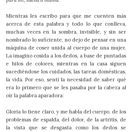
para mí, suena a mamá.
Mientras les escribo para que me cuenten más
acerca de esta palabra y todo lo que conlleva,
muchas veces en la sombra, invisible, y sin ser
nombrado lo suficiente, no dejo de pensar en una
máquina de coser unida al cuerpo de una mujer.
La imagino cosida a los dedos, a base de puntadas
e hilos de colores, mientras en la casa siguen
sucediéndose los cuidados, las tareas domésticas,
la vida. Por eso, sentí la necesidad de saber qué
era lo primero que se les pasaba por la cabeza al
oír la palabra aparadora:
Gloria lo tiene claro, y me habla del cuerpo, de los
problemas de espalda, del dolor, de la artritis, de
la vista que se desgasta como los dedos se