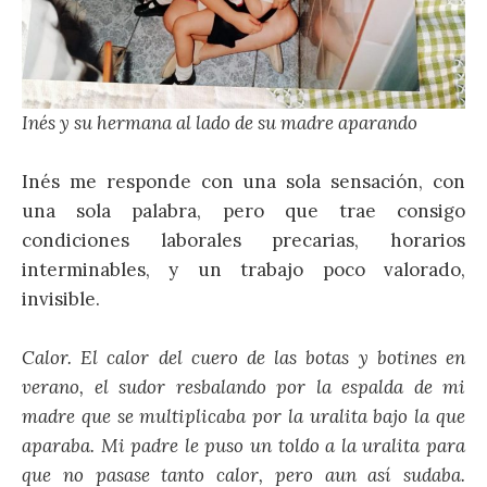
Inés y su hermana al lado de su madre aparando
Inés me responde con una sola sensación, con
una sola palabra, pero que trae consigo
condiciones laborales precarias, horarios
interminables, y un trabajo poco valorado,
invisible.
Calor. El calor del cuero de las botas y botines en
verano, el sudor resbalando por la espalda de mi
madre que se multiplicaba por la uralita bajo la que
aparaba. Mi padre le puso un toldo a la uralita para
que no pasase tanto calor, pero aun así sudaba.