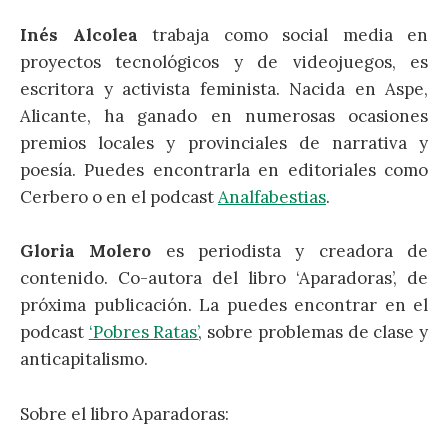
Inés Alcolea
trabaja como social media en
proyectos tecnológicos y de videojuegos, es
escritora y activista feminista. Nacida en Aspe,
Alicante, ha ganado en numerosas ocasiones
premios locales y provinciales de narrativa y
poesía. Puedes encontrarla en editoriales como
Cerbero o en el podcast
Analfabestias
.
Gloria Molero
es periodista y creadora de
contenido. Co-autora del libro ‘Aparadoras’, de
próxima publicación. La puedes encontrar en el
podcast
‘Pobres Ratas’
, sobre problemas de clase y
anticapitalismo.
Sobre el libro Aparadoras: