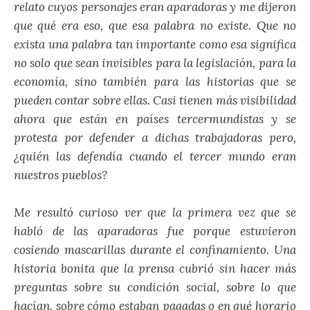
relato cuyos personajes eran aparadoras y me dijeron
que qué era eso, que esa palabra no existe. Que no
exista una palabra tan importante como esa significa
no solo que sean invisibles para la legislación, para la
economía, sino también para las historias que se
pueden contar sobre ellas. Casi tienen más visibilidad
ahora que están en países tercermundistas y se
protesta por defender a dichas trabajadoras pero,
¿quién las defendía cuando el tercer mundo eran
nuestros pueblos?
Me resultó curioso ver que la primera vez que se
habló de las aparadoras fue porque estuvieron
cosiendo mascarillas durante el confinamiento. Una
historia bonita que la prensa cubrió sin hacer más
preguntas sobre su condición social, sobre lo que
hacían, sobre cómo estaban pagadas o en qué horario