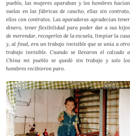
pueblo, las mujeres aparaban y los hombres hacían
suelas en las fábricas de caucho, ellas sin contrato,
ellos con contratos. Las aparadoras agradecían tener
dinero, tener flexibilidad para poder dar a sus hijos
de merendar, recogerlos de la escuela, limpiar la casa
y, al final, era un trabajo invisible que se unía a otro
trabajo invisible. Cuando se llevaron el calzado a
China mi pueblo se quedó sin trabajo y solo los
hombres recibieron paro.