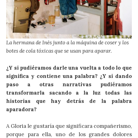
La hermana de Inés junto a la máquina de coser y los
botes de cola tóxicas que se usan para aparar.
¿Y si pudiéramos darle una vuelta a todo lo que
significa y contiene una palabra? ¿Y si dando
paso a otras narrativas pudiéramos
transformarla sacando a la luz todas las
historias que hay detrás de la palabra
aparadora?
A Gloria le gustaría que significara compañerismo,
porque para ella, uno de los grandes dolores