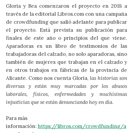
Gloria y Bea comenzaron el proyecto en 2018 a
través de la editorial Libros.com con una campaña
de crowdfunding que salió adelante para publicar
el proyecto. Está prevista su publicación para
finales de este año o principios del que viene.
Aparadoras es un libro de testimonios de las
trabajadoras del calzado, no solo aparadoras, sino
también de mujeres que trabajan en el calzado y
en otros trabajos en fábricas de la provincia de
Alicante. Como nos cuenta Gloria,
las historias son
diversas y están muy marcadas por los abusos
laborales, físicos, enfermedades y muchísimas
injusticias que se están denunciando hoy en día
.
Para más
información:
https://libros.com/crowdfunding/a