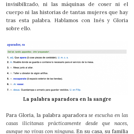
invisibilizado, ni las máquinas de coser ni el
cuerpo ni las historias de tantas mujeres que hay
tras esta palabra. Hablamos con Inés y Gloria
sobre ello.
La palabra aparadora en la sangre
Para Gloria, la palabra aparadora
se escucha en las
casas ilicitanas prácticamente desde que naces,
aunque no vivas con ninguna
. En su casa, su familia