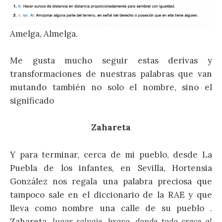
Amelga, Almelga.
Me gusta mucho seguir estas derivas y
transformaciones de nuestras palabras que van
mutando también no solo el nombre, sino el
significado
Zahareta
Y para terminar, cerca de mi pueblo, desde La
Puebla de los infantes, en Sevilla, Hortensia
González nos regala una palabra preciosa que
tampoco sale en el diccionario de la RAE y que
lleva como nombre una calle de su pueblo .
Zahareta,
lugar salvaje, bravo, donde todo crece al