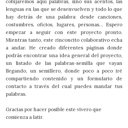
cobijaremos aquí palabras, sino sus acentos, las
lenguas en las que se desenvuelven y todo lo que
hay detrás de una palabra: desde canciones,
costumbres, oficios, lugares, personas… Espero
empezar a seguir con este proyecto pronto.
Mientras tanto, este rinconcito colaborativo echa
a andar. He creado diferentes páginas donde
podrás encontrar una idea general del proyecto,
un listado de las palabras-semilla que vayan
llegando, un semillero, donde poco a poco iré
compartiendo contenido y un formulario de
contacto a través del cual puedes mandar tus
palabras.
Gracias por hacer posible este vivero que
comienza a latir.