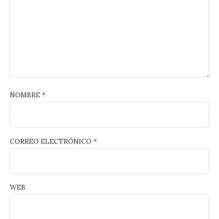
NOMBRE
*
CORREO ELECTRÓNICO
*
WEB