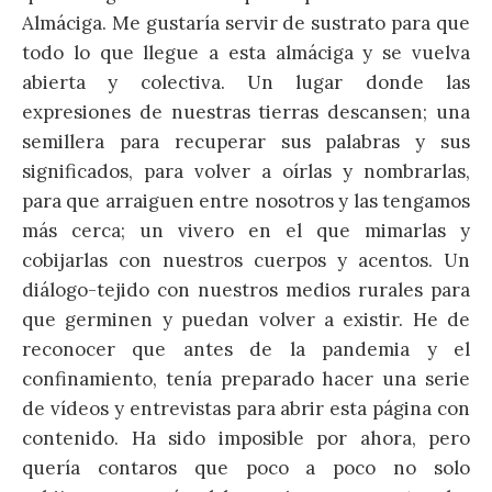
Almáciga. Me gustaría servir de sustrato para que
todo lo que llegue a esta almáciga y se vuelva
abierta y colectiva. Un lugar donde las
expresiones de nuestras tierras descansen; una
semillera para recuperar sus palabras y sus
significados, para volver a oírlas y nombrarlas,
para que arraiguen entre nosotros y las tengamos
más cerca; un vivero en el que mimarlas y
cobijarlas con nuestros cuerpos y acentos. Un
diálogo-tejido con nuestros medios rurales para
que germinen y puedan volver a existir. He de
reconocer que antes de la pandemia y el
confinamiento, tenía preparado hacer una serie
de vídeos y entrevistas para abrir esta página con
contenido. Ha sido imposible por ahora, pero
quería contaros que poco a poco no solo