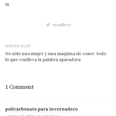
m
semillero
NEWER POST
Post
No sólo una mujer y una máquina de coser: todo
navigation
lo que conlleva la palabra aparadora
1 Comment
policarbonato para invernadero