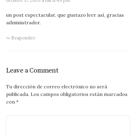
octubre 17, 2020 a las 11:49 pm
un post espectacular, que gustazo leer así, gracias
administrador.
Responder
Leave a Comment
Tu dirección de correo electrónico no será
publicada.
Los campos obligatorios están marcados
con
*