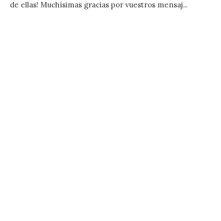
de ellas! Muchísimas gracias por vuestros mensaj...