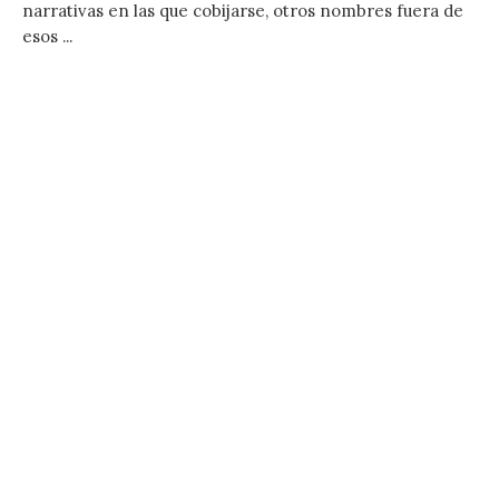
narrativas en las que cobijarse, otros nombres fuera de
esos ...