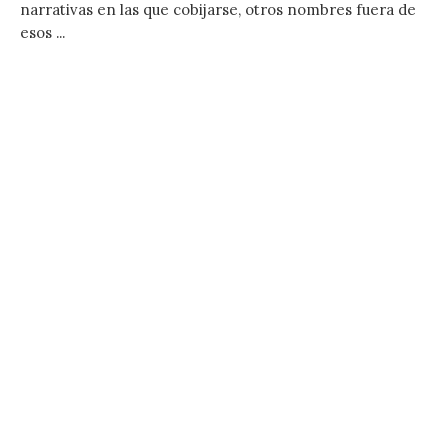
narrativas en las que cobijarse, otros nombres fuera de
esos ...